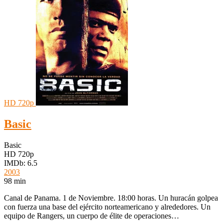
HD 720p
Basic
Basic
HD 720p
IMDb: 6.5
2003
98 min
Canal de Panama. 1 de Noviembre. 18:00 horas. Un huracán golpea
con fuerza una base del ejército norteamericano y alrededores. Un
equipo de Rangers, un cuerpo de élite de operaciones…