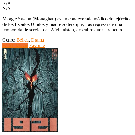
N/A
N/A
Maggie Swann (Monaghan) es un condecorada médico del ejército
de los Estados Unidos y madre soltera que, tras regresar de una
temporada de servicio en Afghanistan, descubre que su vínculo…
Genre:
Bélica
,
Drama
Watch Movie
Favorite