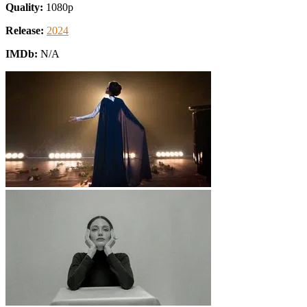
Quality:
1080p
Release:
2024
IMDb:
N/A