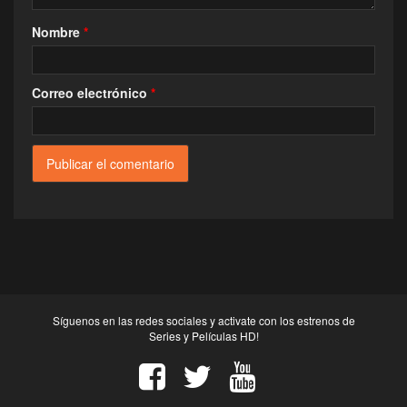
Nombre
*
Correo electrónico
*
Síguenos en las redes sociales y activate con los estrenos de
Series y Películas HD!