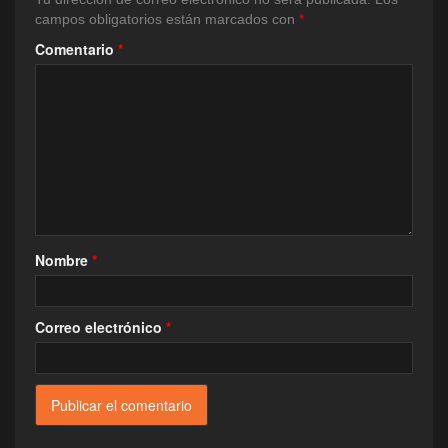
campos obligatorios están marcados con
*
Comentario
*
Nombre
*
Correo electrónico
*