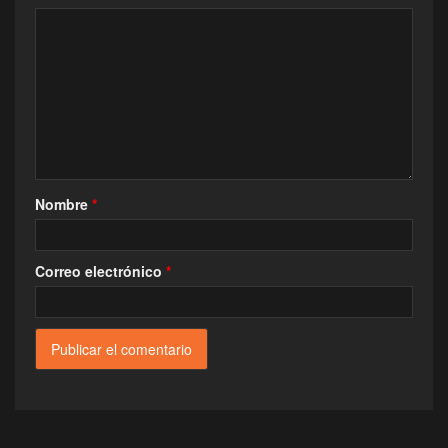
Nombre
*
Correo electrónico
*