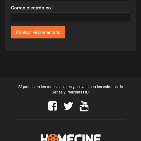
Correo electrónico
*
Síguenos en las redes sociales y activate con los estrenos de
Series y Películas HD!