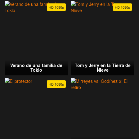
HD 1080p
HD 1080p
Verano de una familia de
Tom y Jerry en la Tierra de
Tokio
Nieve
HD 1080p