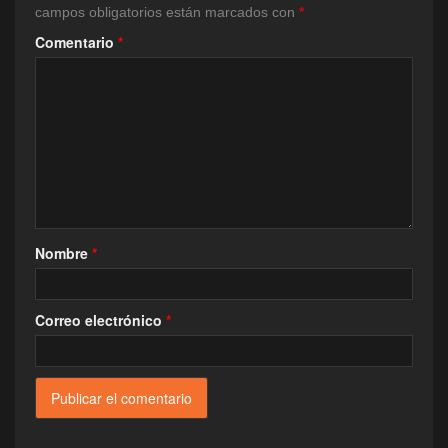
campos obligatorios están marcados con
*
Comentario
*
Nombre
*
Correo electrónico
*