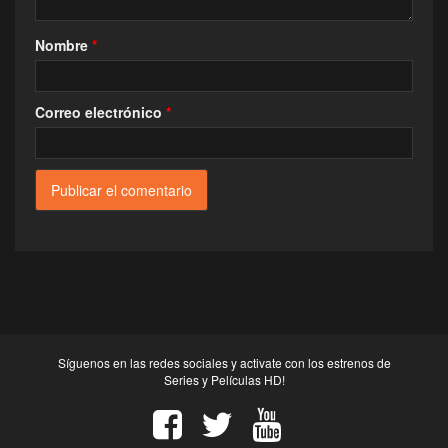
Nombre
*
Correo electrónico
*
Síguenos en las redes sociales y activate con los estrenos de
Series y Películas HD!