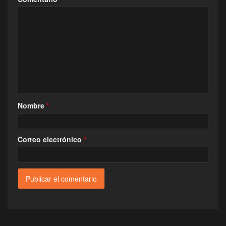
Nombre
*
Correo electrónico
*