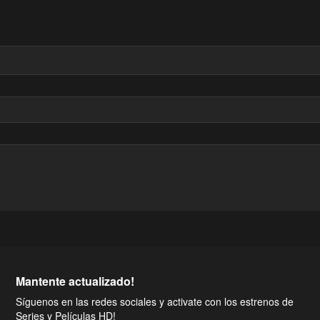
Mantente actualizado!
Síguenos en las redes sociales y activate con los estrenos de
Series y Películas HD!