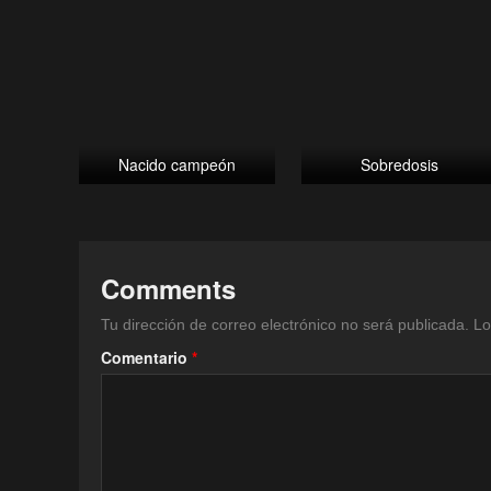
Nacido campeón
Sobredosis
Comments
Tu dirección de correo electrónico no será publicada.
Lo
Comentario
*