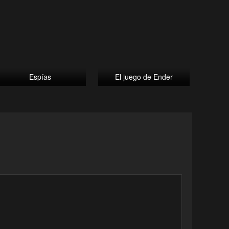
Espías
El juego de Ender