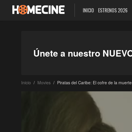
INICIO
ESTRENOS 2026
Únete a nuestro NUEV
Inicio
Movies
Piratas del Caribe: El cofre de la muerte