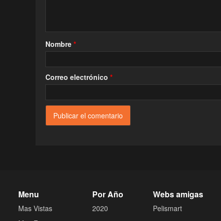
Nombre
*
Correo electrónico
*
Menu
Por Año
Webs amigas
Mas Vistas
2020
Pelismart