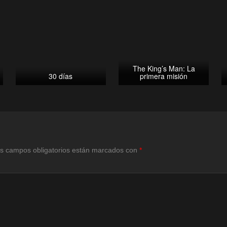
The King’s Man: La
30 días
primera misión
s campos obligatorios están marcados con
*