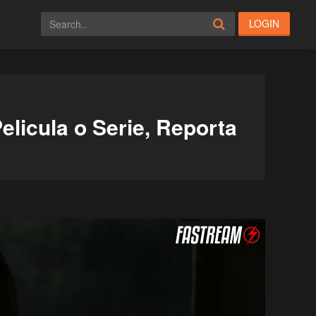
LOGIN
elicula o Serie, Reporta