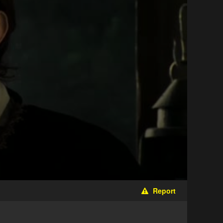
Report