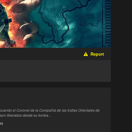
Report
a cuando el Coronel de la Compañía de las Indias Orientales de
re son liberados desde su tumba…
es