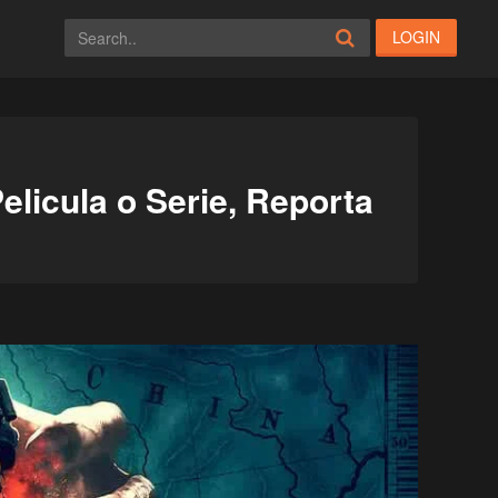
LOGIN
elicula o Serie, Reporta