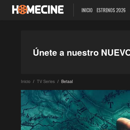
INICIO
ESTRENOS 2026
Únete a nuestro NUEV
Inicio
TV Series
Betaal