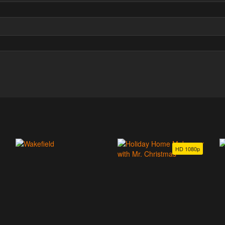
HD 1080p