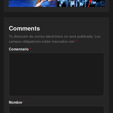
Comments
Tu dirección de correo electrónico no será publicada.
Los
campos obligatorios están marcados con
*
Comentario
*
Nombre
*