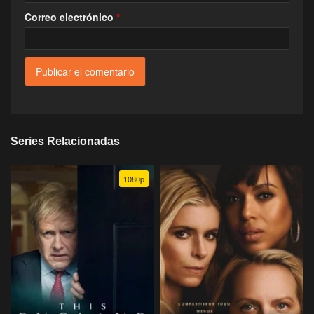
Correo electrónico
*
Series Relacionadas
1080p