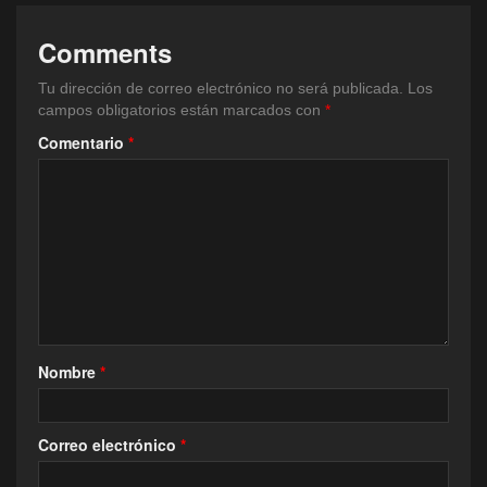
Comments
Tu dirección de correo electrónico no será publicada.
Los
campos obligatorios están marcados con
*
Comentario
*
Nombre
*
Correo electrónico
*