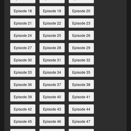
Episode 18
Episode 19
Episode 20
Episode 21
Episode 22
Episode 23
Episode 24
Episode 25
Episode 26
Episode 27
Episode 28
Episode 29
Episode 30
Episode 31
Episode 32
Episode 33
Episode 34
Episode 35
Episode 36
Episode 37
Episode 38
Episode 39
Episode 40
Episode 41
Episode 42
Episode 43
Episode 44
Episode 45
Episode 46
Episode 47