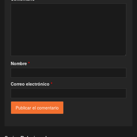
Nombre
*
Correo electrónico
*