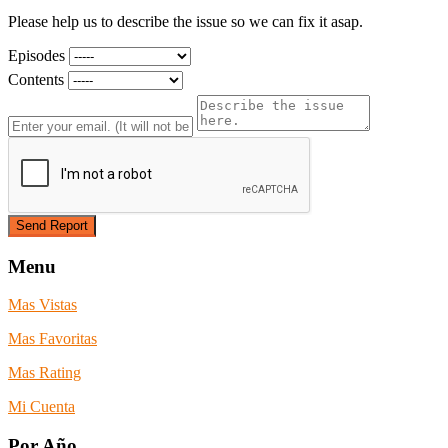
Please help us to describe the issue so we can fix it asap.
Episodes
Contents
Menu
Mas Vistas
Mas Favoritas
Mas Rating
Mi Cuenta
Por Año