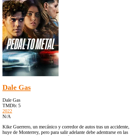
Dale Gas
Dale Gas
TMDb: 5
2022
N/A
Kike Guerrero, un mecánico y corredor de autos tras un accidente,
huye de Monterrey, pero para salir adelante debe adentrarse en las