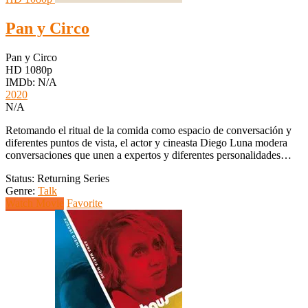
Pan y Circo
Pan y Circo
HD 1080p
IMDb: N/A
2020
N/A
Retomando el ritual de la comida como espacio de conversación y
diferentes puntos de vista, el actor y cineasta Diego Luna modera
conversaciones que unen a expertos y diferentes personalidades…
Status: Returning Series
Genre:
Talk
Watch Movie
Favorite