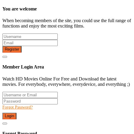
You are welcome
When becoming members of the site, you could use the full range of
functions and enjoy the most exciting films.
Register
Member Login Area
Watch HD Movies Online For Free and Download the latest
movies. For everybody, everywhere, everydevice, and everything ;)
Forgot Password?
Login
Forgot Password