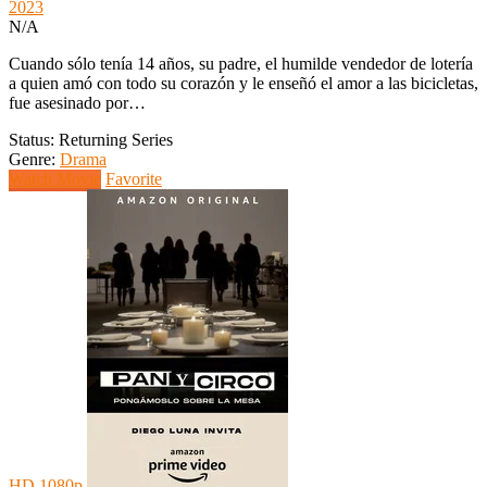
2023
N/A
Cuando sólo tenía 14 años, su padre, el humilde vendedor de lotería
a quien amó con todo su corazón y le enseñó el amor a las bicicletas,
fue asesinado por…
Status: Returning Series
Genre:
Drama
Watch Movie
Favorite
HD 1080p