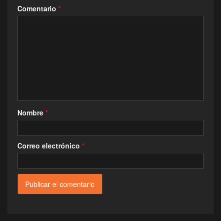
Comentario
*
Nombre
*
Correo electrónico
*