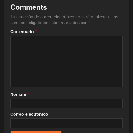
Comments
Tu dirección de correo electrónico no será publicada.
Los
campos obligatorios están marcados con
*
Comentario
*
Nombre
*
Correo electrónico
*