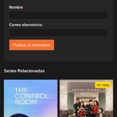
Nombre
*
Correo electrónico
*
Series Relacionadas
HD 1080p