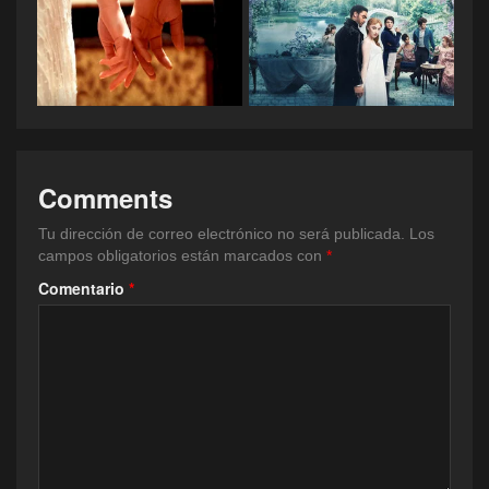
Comments
Tu dirección de correo electrónico no será publicada.
Los
campos obligatorios están marcados con
*
Comentario
*