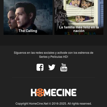
La familia más feliz en la
The Calling
nación
Síguenos en las redes sociales y activate con los estrenos de
Series y Películas HD!
Copyright HomeCine.Net © 2016-2025. All rights reserved.