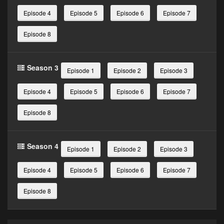
Episode 4
Episode 5
Episode 6
Episode 7
Episode 8
Season 3
Episode 1
Episode 2
Episode 3
Episode 4
Episode 5
Episode 6
Episode 7
Episode 8
Season 4
Episode 1
Episode 2
Episode 3
Episode 4
Episode 5
Episode 6
Episode 7
Episode 8