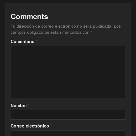
Comments
Tu dirección de correo electrónico no será publicada.
Los
campos obligatorios están marcados con
*
Comentario
*
Nombre
*
Correo electrónico
*