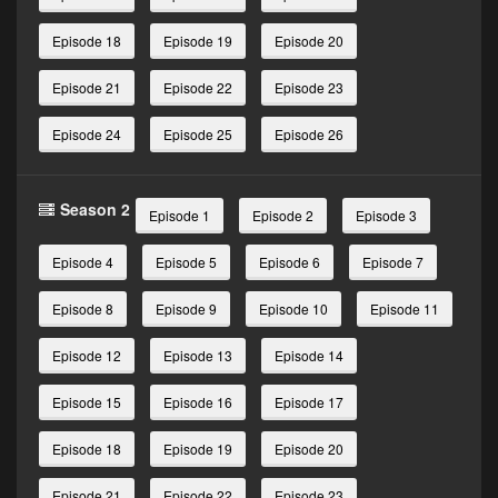
Episode 18
Episode 19
Episode 20
Episode 21
Episode 22
Episode 23
Episode 24
Episode 25
Episode 26
Season 2
Episode 1
Episode 2
Episode 3
Episode 4
Episode 5
Episode 6
Episode 7
Episode 8
Episode 9
Episode 10
Episode 11
Episode 12
Episode 13
Episode 14
Episode 15
Episode 16
Episode 17
Episode 18
Episode 19
Episode 20
Episode 21
Episode 22
Episode 23