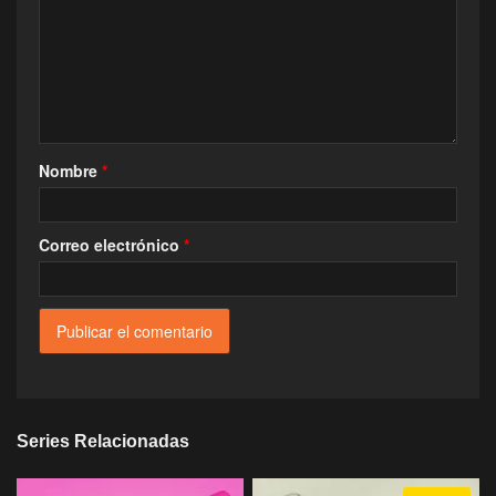
Nombre
*
Correo electrónico
*
Series Relacionadas