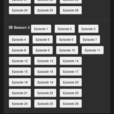
Episode 24
Episode 25
Episode 26
Season 3
Episode 1
Episode 2
Episode 3
Episode 4
Episode 5
Episode 6
Episode 7
Episode 8
Episode 9
Episode 10
Episode 11
Episode 12
Episode 13
Episode 14
Episode 15
Episode 16
Episode 17
Episode 18
Episode 19
Episode 20
Episode 21
Episode 22
Episode 23
Episode 24
Episode 25
Episode 26