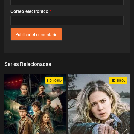
Correo electrónico
*
Series Relacionadas
HD 1080p
HD 1080p