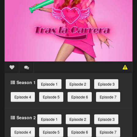
Season 1
Episode 1
Episode 2
Episode 3
Episode 4
Episode 5
Episode 6
Episode 7
Season 2
Episode 1
Episode 2
Episode 3
Episode 4
Episode 5
Episode 6
Episode 7