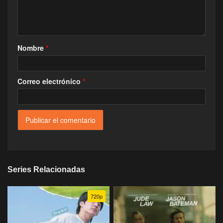
Nombre
*
Correo electrónico
*
Series Relacionadas
720p