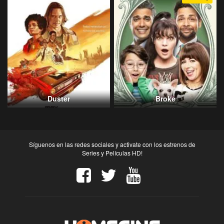
Duster
Broke
Síguenos en las redes sociales y activate con los estrenos de
Series y Películas HD!