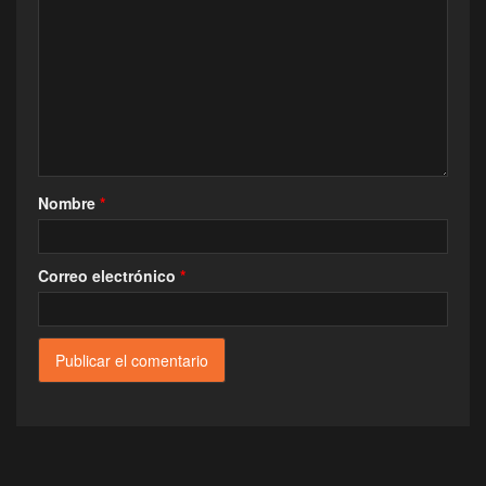
Nombre
*
Correo electrónico
*