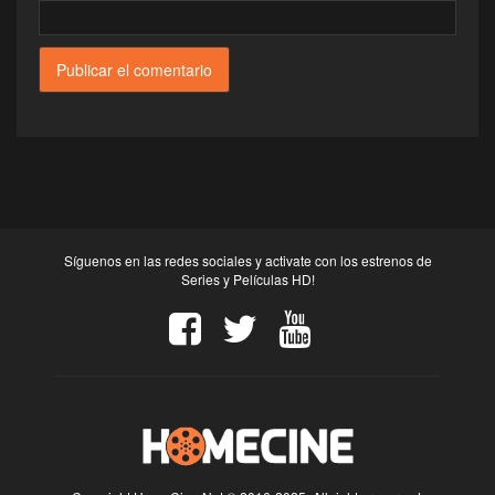
Síguenos en las redes sociales y activate con los estrenos de
Series y Películas HD!