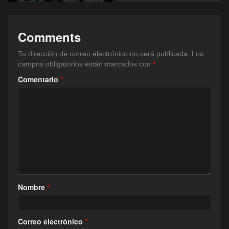
Comments
Tu dirección de correo electrónico no será publicada.
Los
campos obligatorios están marcados con
*
Comentario
*
Nombre
*
Correo electrónico
*