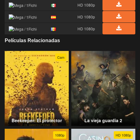
HD 1080p
HD 1080p
HD 1080p
Películas Relacionadas
Cam
Beekeeper: El protector
La vieja guardia 2
1080p
HD 1080p