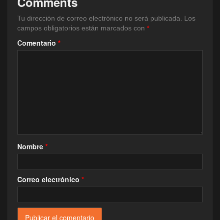
Comments
Tu dirección de correo electrónico no será publicada.
Los
campos obligatorios están marcados con
*
Comentario
*
Nombre
*
Correo electrónico
*