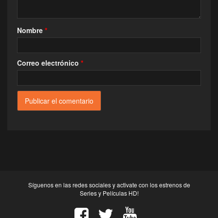
Nombre
*
Correo electrónico
*
Síguenos en las redes sociales y activate con los estrenos de
Series y Películas HD!