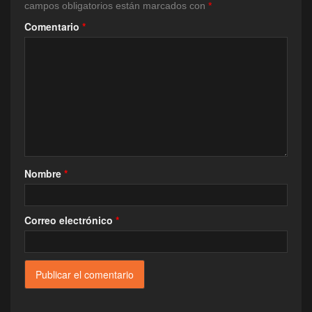
campos obligatorios están marcados con
*
Comentario
*
Nombre
*
Correo electrónico
*