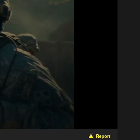
Report