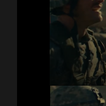
Acceso Requerido