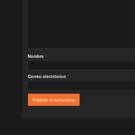
Nombre
*
Correo electrónico
*