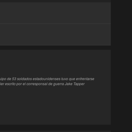
equipo de 53 soldados estadounidenses tuvo que enfrentarse
er escrito por el corresponsal de guerra Jake Tapper