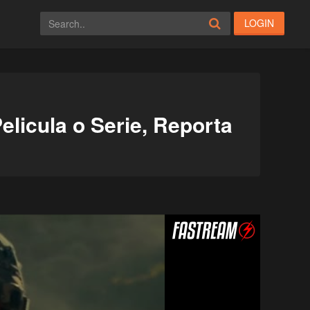
LOGIN
elicula o Serie, Reporta