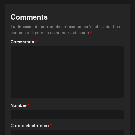
Comments
Tu dirección de correo electrónico no será publicada.
Los
campos obligatorios están marcados con
*
Comentario
*
Nombre
*
Correo electrónico
*