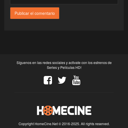
Síguenos en las redes sociales y activate con los estrenos de
Series y Películas HD!
Copyright HomeCine.Net © 2016-2025. All rights reserved.