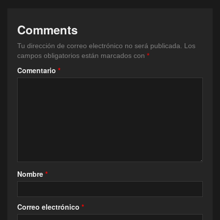
Comments
Tu dirección de correo electrónico no será publicada.
Los
campos obligatorios están marcados con
*
Comentario
*
Nombre
*
Correo electrónico
*