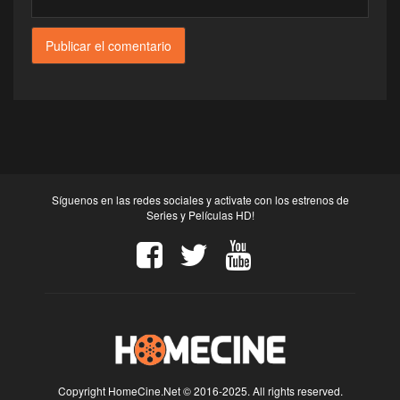
Síguenos en las redes sociales y activate con los estrenos de
Series y Películas HD!
Copyright HomeCine.Net © 2016-2025. All rights reserved.