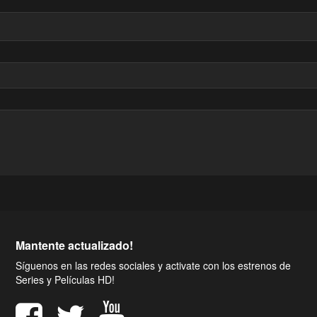
Mantente actualizado!
Síguenos en las redes sociales y activate con los estrenos de
Series y Películas HD!