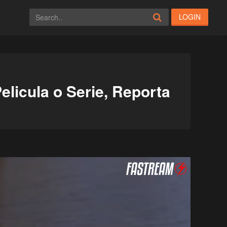
LOGIN
elicula o Serie, Reporta