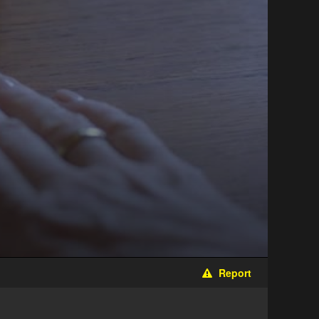
Report