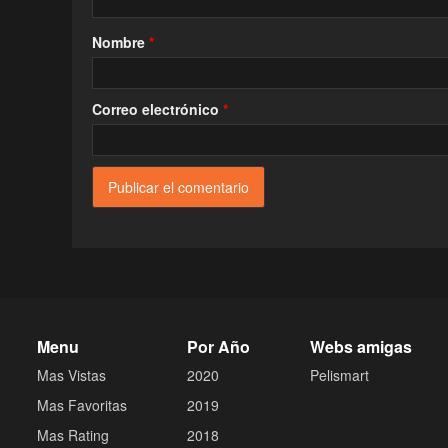
Nombre
*
Correo electrónico
*
Menu
Por Año
Webs amigas
Mas Vistas
2020
Pelismart
Mas Favoritas
2019
Mas Rating
2018