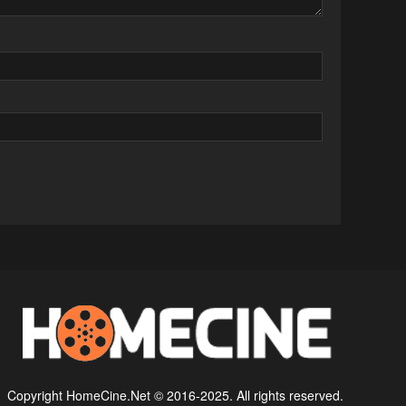
Copyright HomeCine.Net © 2016-2025. All rights reserved.