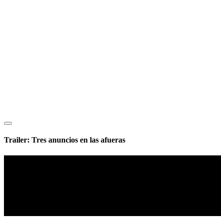
Trailer: Tres anuncios en las afueras