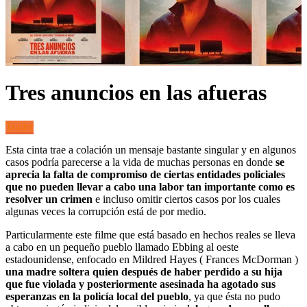
Tres anuncios en las afueras
Trailer
Esta cinta trae a colación un mensaje bastante singular y en algunos
casos podría parecerse a la vida de muchas personas en donde
se
aprecia la falta de compromiso de ciertas entidades policiales
que no pueden llevar a cabo una labor tan importante como es
resolver un crimen
e incluso omitir ciertos casos por los cuales
algunas veces la corrupción está de por medio.
Particularmente este filme que está basado en hechos reales se lleva
a cabo en un pequeño pueblo llamado Ebbing al oeste
estadounidense, enfocado en Mildred Hayes ( Frances McDorman )
una madre soltera quien después de haber perdido a su hija
que fue violada y posteriormente asesinada ha agotado sus
esperanzas en la policía local del pueblo
, ya que ésta no pudo