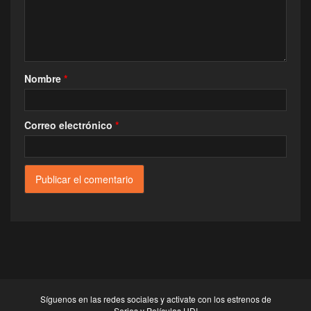
Nombre
*
Correo electrónico
*
Síguenos en las redes sociales y activate con los estrenos de
Series y Películas HD!