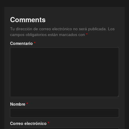
Comments
Tu dirección de correo electrónico no será publicada.
Los
campos obligatorios están marcados con
*
Comentario
*
Nombre
*
Correo electrónico
*