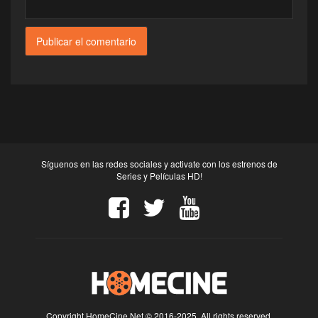
Síguenos en las redes sociales y activate con los estrenos de
Series y Películas HD!
Copyright HomeCine.Net © 2016-2025. All rights reserved.