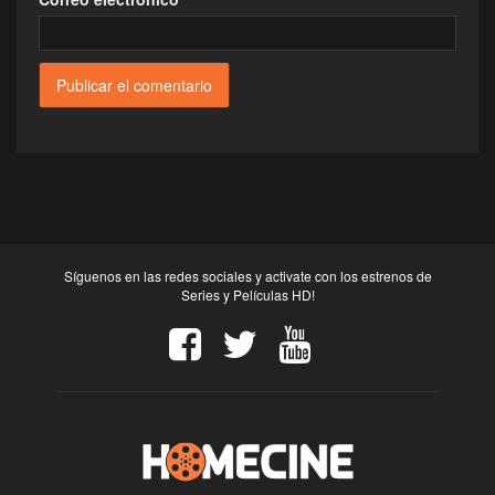
Síguenos en las redes sociales y activate con los estrenos de
Series y Películas HD!