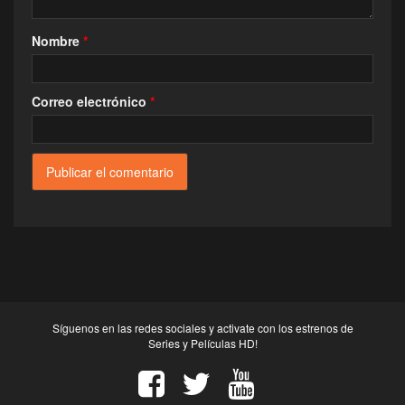
Nombre
*
Correo electrónico
*
Síguenos en las redes sociales y activate con los estrenos de
Series y Películas HD!